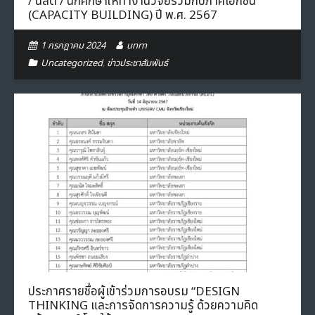
/ นิสิต / นักศึกษาให้ทำงานวิจัยร่วมกับภาคเอกชน
(CAPACITY BUILDING) ปี พ.ศ. 2567
1 กรกฎาคม 2024
unrn
Uncategorized
,
ข่าวประชาสัมพันธ์
ประกาศรายชื่อผู้เข้าร่วมการอบรม “DESIGN
THINKING และการจัดการความรู้ ด้วยความคิด