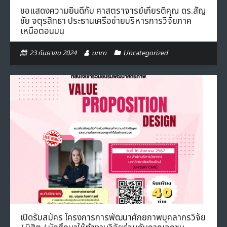
ขอแสดงความยินดีกับ ศาสตราจารย์เกียรติคุณ ดร.สัญ
ชัย จตุรสิทธา ประธานเครือข่ายบริหารการวิจัยภาค
เหนือตอนบน
23 กันยายน 2024
unrn
Uncategorized
เปิดรับสมัคร โครงการการพัฒนาศักยภาพบุคลากรวิจัย