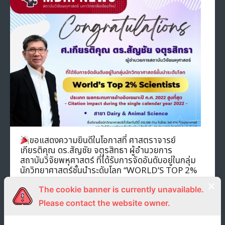
ขอแสดงความยินดีในโอกาสที่ ศาสตราจารย์
เกียรติคุณ ดร.สัญชัย จตุรสิทธา ผู้อำนวยการ
สถาบันวิจัยพหุศาสตร์ ที่ได้รับการจัดอันดับอยู่ในกลุ่ม
นักวิทยาศาสตร์ชั้นนำระดับโลก “WORLD’S TOP 2%
SCIENTISTS 2023”
The cookie banner is currently unavailable.
12 ตุลาคม 2023
unrn
Uncategorized
Please contact the website owner.