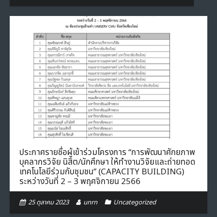
ประกาศรายชื่อผู้เข้าร่วมโครงการ “การพัฒนาศักยภาพ
บุคลากรวิจัย นิสิต/นักศึกษา ให้ทำงานวิจัยและถ่ายทอด
เทคโนโลยีร่วมกับชุมชน” (CAPACITY BUILDING)
ระหว่างวันที่ 2 – 3 พฤศจิกายน 2566
25 ตุลาคม 2023
unrn
Uncategorized