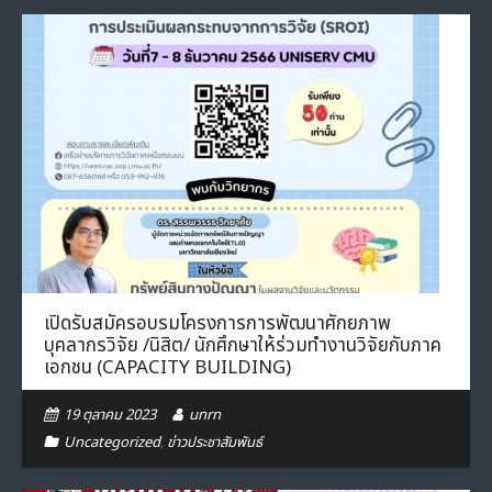
เปิดรับสมัครอบรมโครงการการพัฒนาศักยภาพ
บุคลากรวิจัย /นิสิต/ นักศึกษาให้ร่วมทำงานวิจัยกับภาค
เอกชน (CAPACITY BUILDING)
19 ตุลาคม 2023
unrn
Uncategorized
,
ข่าวประชาสัมพันธ์