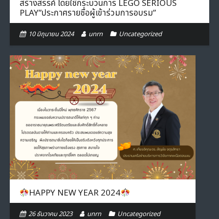
สร้างสรรค์ โดยใช้กระบวนการ LEGO SERIOUS
PLAY”ประกาศรายชื่อผู้เข้าร่วมการอบรม”
10 มิถุนายน 2024
unrn
Uncategorized
HAPPY NEW YEAR 2024
26 ธันวาคม 2023
unrn
Uncategorized