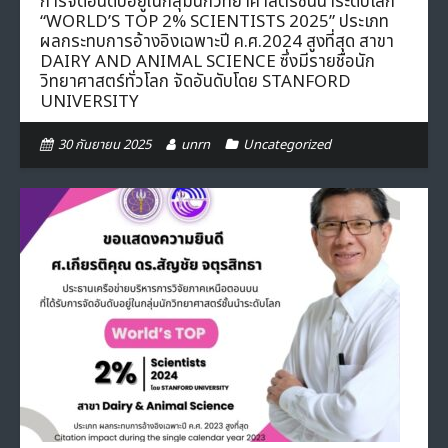
การจัดอันดับอยู่ในกลุ่มนักวิทยาศาสตร์ชั้นนำระดับโลก
“WORLD’S TOP 2% SCIENTISTS 2025” ประเภท
ผลกระทบการอ้างอิงเฉพาะปี ค.ศ.2024 สูงที่สุด สาขา
DAIRY AND ANIMAL SCIENCE ซึ่งมีรายชื่อนัก
วิทยาศาสตร์ทั่วโลก จัดอันดับโดย STANFORD
UNIVERSITY
30 กันยายน 2025
unrn
Uncategorized