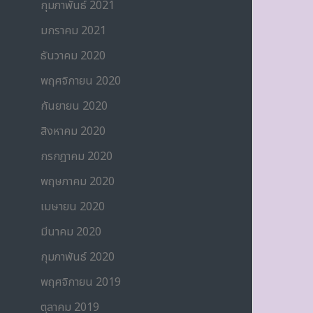
กุมภาพันธ์ 2021
มกราคม 2021
ธันวาคม 2020
พฤศจิกายน 2020
กันยายน 2020
สิงหาคม 2020
กรกฎาคม 2020
พฤษภาคม 2020
เมษายน 2020
มีนาคม 2020
กุมภาพันธ์ 2020
พฤศจิกายน 2019
ตุลาคม 2019