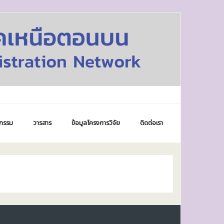
กรรม
วารสาร
ข้อมูลโครงการวิจัย
ติดต่อเรา