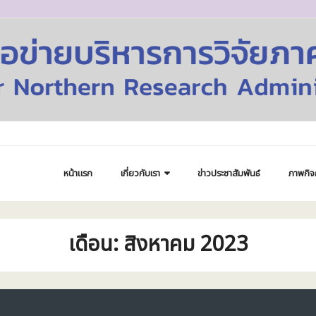
หน้าแรก
เกี่ยวกับเรา
ข่าวประชาสัมพันธ์
ภาพกิจ
เดือน:
สิงหาคม 2023