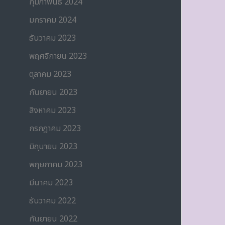
กุมภาพันธ์ 2024
มกราคม 2024
ธันวาคม 2023
พฤศจิกายน 2023
ตุลาคม 2023
กันยายน 2023
สิงหาคม 2023
กรกฎาคม 2023
มิถุนายน 2023
พฤษภาคม 2023
มีนาคม 2023
ธันวาคม 2022
กันยายน 2022