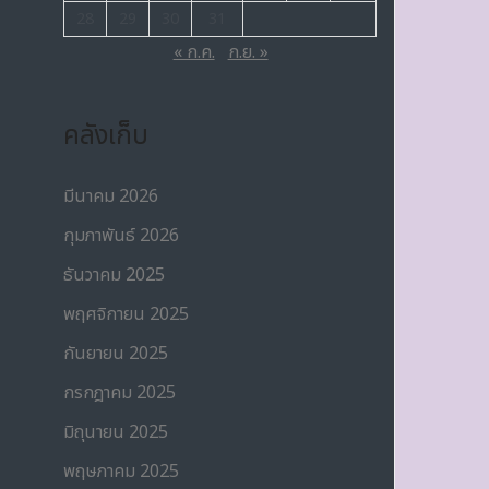
28
29
30
31
« ก.ค.
ก.ย. »
คลังเก็บ
มีนาคม 2026
กุมภาพันธ์ 2026
ธันวาคม 2025
พฤศจิกายน 2025
กันยายน 2025
กรกฎาคม 2025
มิถุนายน 2025
พฤษภาคม 2025