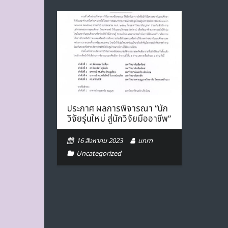
ประกาศ ผลการพิจารณา “นัก
วิจัยรุ่นใหม่ สู่นักวิจัยมืออาชีพ”
16 สิงหาคม 2023
unrn
Uncategorized