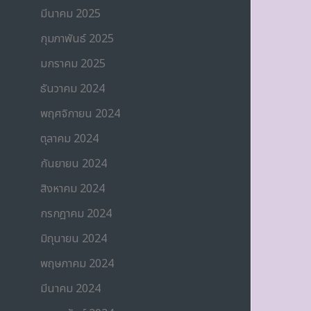
มีนาคม 2025
กุมภาพันธ์ 2025
มกราคม 2025
ธันวาคม 2024
พฤศจิกายน 2024
ตุลาคม 2024
กันยายน 2024
สิงหาคม 2024
กรกฎาคม 2024
มิถุนายน 2024
พฤษภาคม 2024
มีนาคม 2024