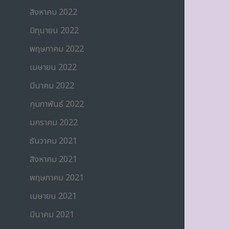
สิงหาคม 2022
มิถุนายน 2022
พฤษภาคม 2022
เมษายน 2022
มีนาคม 2022
กุมภาพันธ์ 2022
มกราคม 2022
ธันวาคม 2021
สิงหาคม 2021
พฤษภาคม 2021
เมษายน 2021
มีนาคม 2021