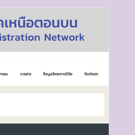
กรรม
วารสาร
ข้อมูลโครงการวิจัย
ติดต่อเรา