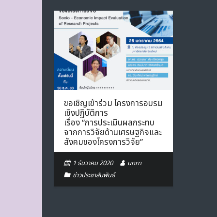
ขอเชิญเข้าร่วม โครงการอบรม
เชิงปฏิบัติการ
เรื่อง “การประเมินผลกระทบ
จากการวิจัยด้านเศรษฐกิจและ
สังคมของโครงการวิจัย”
1 ธันวาคม 2020
unrn
ข่าวประชาสัมพันธ์