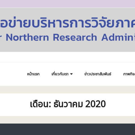
หน้าแรก
เกี่ยวกับเรา
ข่าวประชาสัมพันธ์
ภาพกิจ
เดือน:
ธันวาคม 2020