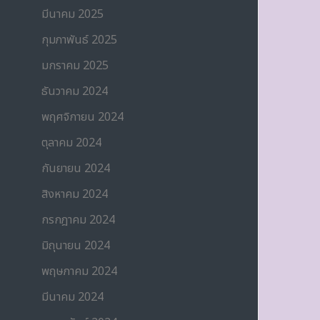
มีนาคม 2025
กุมภาพันธ์ 2025
มกราคม 2025
ธันวาคม 2024
พฤศจิกายน 2024
ตุลาคม 2024
กันยายน 2024
สิงหาคม 2024
กรกฎาคม 2024
มิถุนายน 2024
พฤษภาคม 2024
มีนาคม 2024