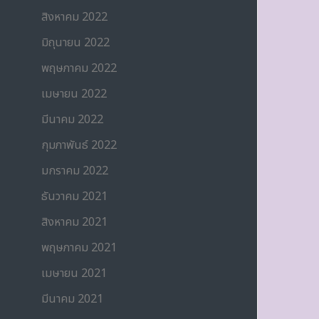
สิงหาคม 2022
มิถุนายน 2022
พฤษภาคม 2022
เมษายน 2022
มีนาคม 2022
กุมภาพันธ์ 2022
มกราคม 2022
ธันวาคม 2021
สิงหาคม 2021
พฤษภาคม 2021
เมษายน 2021
มีนาคม 2021