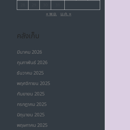
28
29
30
31
« พ.ย.
ม.ค. »
คลังเก็บ
มีนาคม 2026
กุมภาพันธ์ 2026
ธันวาคม 2025
พฤศจิกายน 2025
กันยายน 2025
กรกฎาคม 2025
มิถุนายน 2025
พฤษภาคม 2025