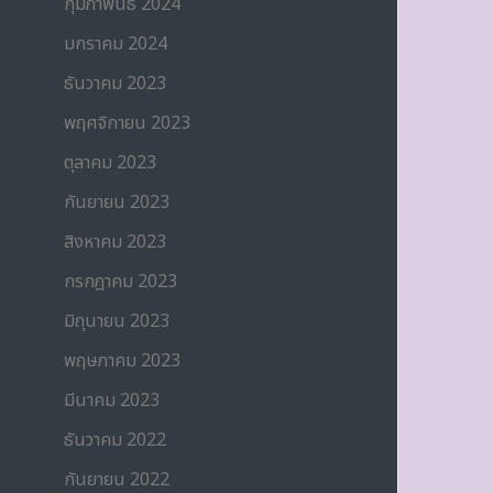
กุมภาพันธ์ 2024
มกราคม 2024
ธันวาคม 2023
พฤศจิกายน 2023
ตุลาคม 2023
กันยายน 2023
สิงหาคม 2023
กรกฎาคม 2023
มิถุนายน 2023
พฤษภาคม 2023
มีนาคม 2023
ธันวาคม 2022
กันยายน 2022