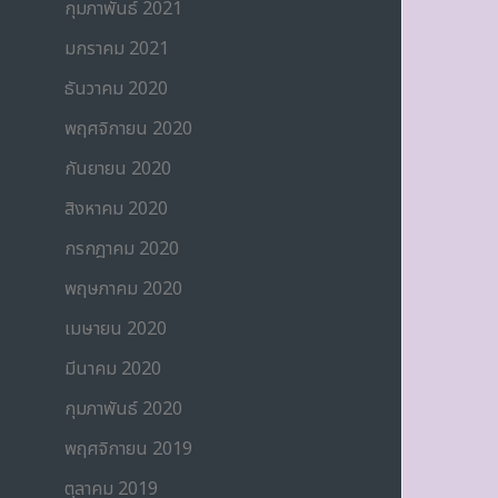
กุมภาพันธ์ 2021
มกราคม 2021
ธันวาคม 2020
พฤศจิกายน 2020
กันยายน 2020
สิงหาคม 2020
กรกฎาคม 2020
พฤษภาคม 2020
เมษายน 2020
มีนาคม 2020
กุมภาพันธ์ 2020
พฤศจิกายน 2019
ตุลาคม 2019