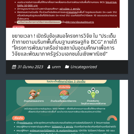
ขยายเวลา ! เปิดรับข้อเสนอโครงการวิจัย ใน “ประเด็น
ท้าทายตามบริบทพื้นที่บนฐานเศรษฐกิจ BCG” ภายใต้
“โครงการพัฒนาเครือข่ายสถาบันอุดมศึกษาเพื่อการ
วิจัยและพัฒนาภาครัฐร่วมเอกชนในเชิงพาณิชย์”
31 มีนาคม 2023
unrn
Uncategorized