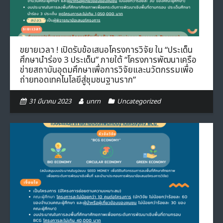
ขยายเวลา ! เปิดรับข้อเสนอโครงการวิจัย ใน “ประเด็น
ศึกษานำร่อง 3 ประเด็น” ภายใต้ “โครงการพัฒนาเครือ
ข่ายสถาบันอุดมศึกษาเพื่อการวิจัยและนวัตกรรมเพื่อ
ถ่ายทอดเทคโนโลยีสู่ชุมชนฐานราก”
31 มีนาคม 2023
unrn
Uncategorized