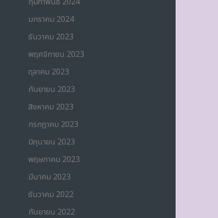
กุมภาพันธ์ 2024
มกราคม 2024
ธันวาคม 2023
พฤศจิกายน 2023
ตุลาคม 2023
กันยายน 2023
สิงหาคม 2023
กรกฎาคม 2023
มิถุนายน 2023
พฤษภาคม 2023
มีนาคม 2023
ธันวาคม 2022
กันยายน 2022