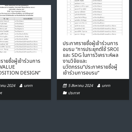
ประกาศรายชื่อผู้เข้าร่วมการ
อบรม “การประยุกต์ใช้ SROI
และ SDG ในการวิเคราะห์ผล
ายชื่อผู้เข้าร่วมการ
งานวิจัยและ
“VALUE
นวัตกรรม”ประกาศรายชื่อผู้
SITION DESIGN”
เข้าร่วมการอบรม”
หาคม 2024
unrn
5 สิงหาคม 2024
unrn
ศ
ประกาศ