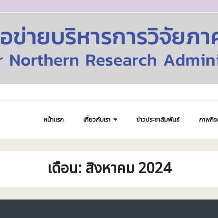
หน้าแรก
เกี่ยวกับเรา
ข่าวประชาสัมพันธ์
ภาพกิจ
เดือน:
สิงหาคม 2024