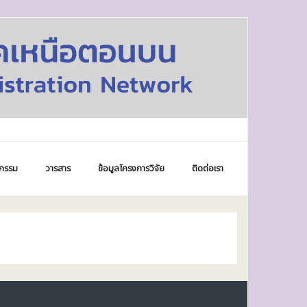
กรรม
วารสาร
ข้อมูลโครงการวิจัย
ติดต่อเรา