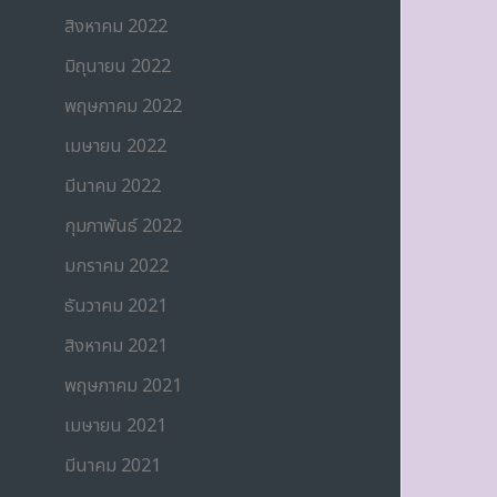
สิงหาคม 2022
มิถุนายน 2022
พฤษภาคม 2022
เมษายน 2022
มีนาคม 2022
กุมภาพันธ์ 2022
มกราคม 2022
ธันวาคม 2021
สิงหาคม 2021
พฤษภาคม 2021
เมษายน 2021
มีนาคม 2021