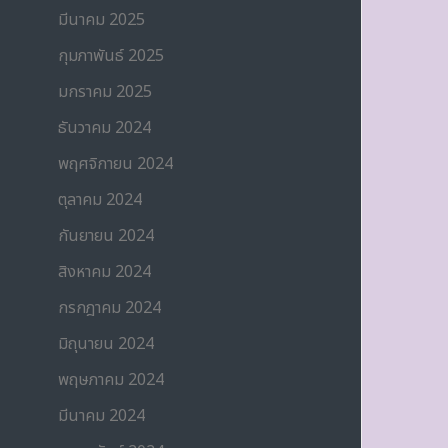
มีนาคม 2025
กุมภาพันธ์ 2025
มกราคม 2025
ธันวาคม 2024
พฤศจิกายน 2024
ตุลาคม 2024
กันยายน 2024
สิงหาคม 2024
กรกฎาคม 2024
มิถุนายน 2024
พฤษภาคม 2024
มีนาคม 2024