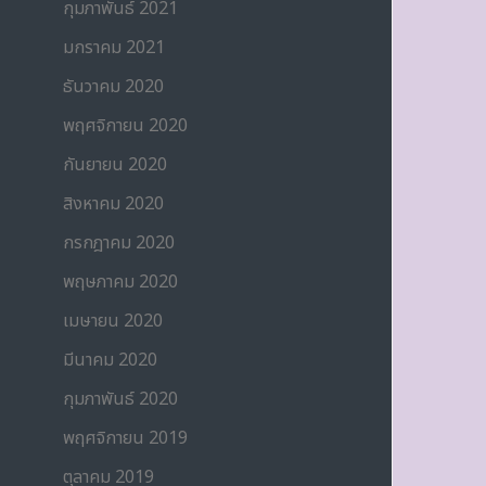
กุมภาพันธ์ 2021
มกราคม 2021
ธันวาคม 2020
พฤศจิกายน 2020
กันยายน 2020
สิงหาคม 2020
กรกฎาคม 2020
พฤษภาคม 2020
เมษายน 2020
มีนาคม 2020
กุมภาพันธ์ 2020
พฤศจิกายน 2019
ตุลาคม 2019