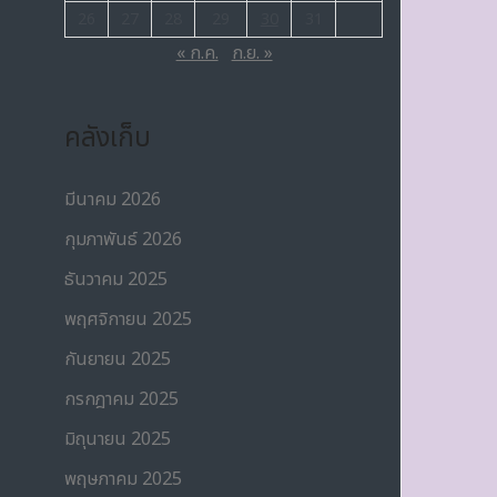
26
27
28
29
30
31
« ก.ค.
ก.ย. »
คลังเก็บ
มีนาคม 2026
กุมภาพันธ์ 2026
ธันวาคม 2025
พฤศจิกายน 2025
กันยายน 2025
กรกฎาคม 2025
มิถุนายน 2025
พฤษภาคม 2025