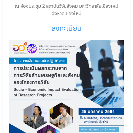
ณ ห้องประชุม 2 สถาบันวิจัยสังคม มหาวิทยาลัยเชียงใหม่
จังหวัดเชียงใหม่
ลงทะเบียน