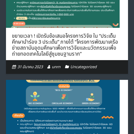
ขยายเวลา ! เปิดรับข้อเสนอโครงการวิจัย ใน “ประเด็น
ศึกษานำร่อง 3 ประเด็น” ภายใต้ “โครงการพัฒนาเครือ
ข่ายสถาบันอุดมศึกษาเพื่อการวิจัยและนวัตกรรมเพื่อ
ถ่ายทอดเทคโนโลยีสู่ชุมชนฐานราก”
31 มีนาคม 2023
unrn
Uncategorized