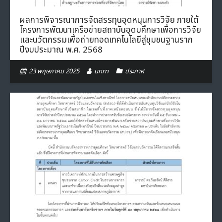
ผลการพิจารณาการจัดสรรทุนอุดหนุนการวิจัย ภายใต้
โครงการพัฒนาเครือข่ายสถาบันอุดมศึกษาเพื่อการวิจัย
และนวัตกรรมเพื่อถ่ายทอดเทคโนโลยีสู่ชุมชนฐานราก
ปีงบประมาณ พ.ศ. 2568
23 พฤษภาคม 2025
unrn
ประกาศ