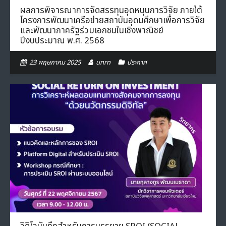
ผลการพิจารณาการจัดสรรทุนอุดหนุนการวิจัย ภายใต้
โครงการพัฒนาเครือข่ายสถาบันอุดมศึกษาเพื่อการวิจัย
และพัฒนาภาครัฐร่วมเอกชนในเชิงพาณิชย์
ปีงบประมาณ พ.ศ. 2568
23 พฤษภาคม 2025
unrn
ประกาศ