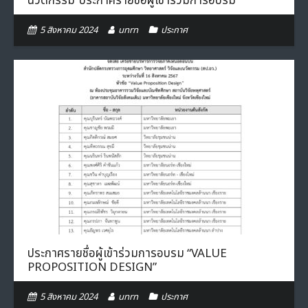
นวัตกรรม”ประกาศรายชื่อผู้เข้าร่วมการอบรม”
5 สิงหาคม 2024
unrn
ประกาศ
ประกาศรายชื่อผู้เข้าร่วมการอบรม “VALUE
PROPOSITION DESIGN”
5 สิงหาคม 2024
unrn
ประกาศ