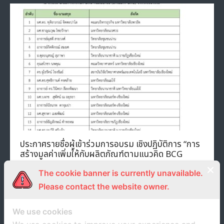
ประกาศรายชื่อผู้เข้าร่วมการอบรม เชิงปฏิบัติการ “การ
สร้างมูลค่าเพิ่มให้กับผลิตภัณฑ์ตามแนวคิด BCG
MODEL”
The cookie banner is currently unavailable.
14 มิถุนายน 2022
unrn
ประกาศ
Please contact the website owner.
We use cookies