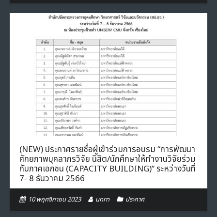
(NEW) ประกาศรายชื่อผู้เข้าร่วมการอบรม “การพัฒนา
ศักยภาพบุคลากรวิจัย นิสิต/นักศึกษาให้ทำงานวิจัยร่วม
กับภาคเอกชน (CAPACITY BUILDING)” ระหว่างวันที่
7- 8 ธันวาคม 2566
10 พฤศจิกายน 2023
unrn
ประกาศ