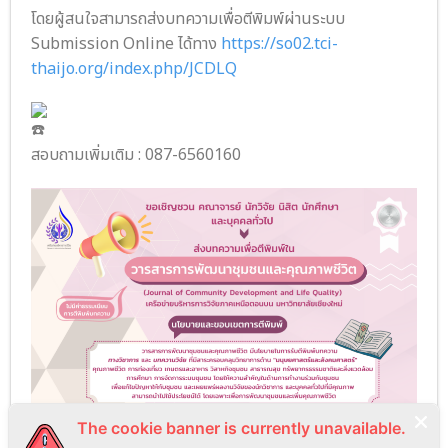
โดยผู้สนใจสามารถส่งบทความเพื่อตีพิมพ์ผ่านระบบ
Submission Online ได้ทาง
https://so02.tci-
thaijo.org/index.php/JCDLQ
สอบถามเพิ่มเติม : 087-6560160
The cookie banner is currently unavailable.