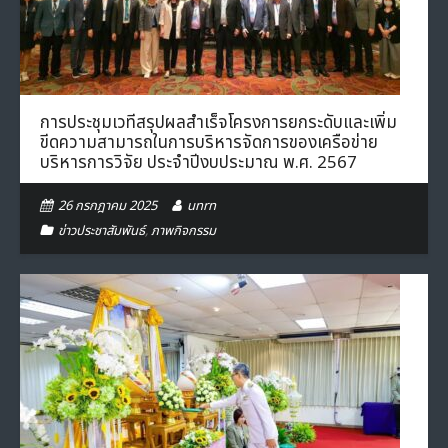
การประชุมเวทีสรุปผลสำเร็จโครงการยกระดับและเพิ่ม
ขีดความสามารถในการบริหารจัดการของเครือข่าย
บริหารการวิจัย ประจำปีงบประมาณ พ.ศ. 2567
26 กรกฎาคม 2025
unrn
ข่าวประชาสัมพันธ์
,
ภาพกิจกรรม