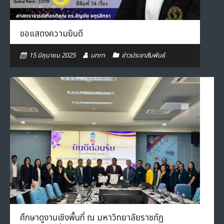
ขอแสดงความยินดี
15 มิถุนายน 2025
unrn
ข่าวประชาสัมพันธ์
ศึกษาดูงานเชิงพื้นที่ ณ มหาวิทยาลัยราชภัฏ