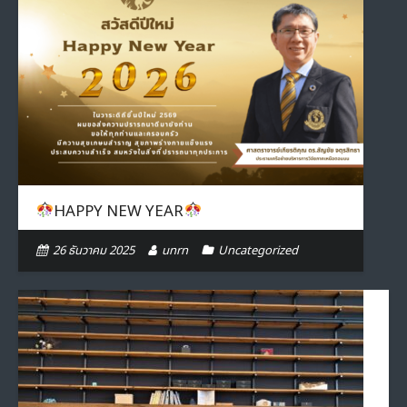
- ภารกิจเครือข่าย
ติดต่อเรา
- CE
- Privacy Policy
HAPPY NEW YEAR
26 ธันวาคม 2025
unrn
Uncategorized