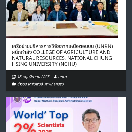
เครือข่ายบริหารการวิจัยภาคเหนือตอนบน (UNRN)
ผนึกกำลัง COLLEGE OF AGRICULTURE AND
NATURAL RESOURCES, NATIONAL CHUNG
HSING UNIVERSITY (NCHU)
18 พฤศจิกายน 2025
unrn
ข่าวประชาสัมพันธ์
,
ภาพกิจกรรม