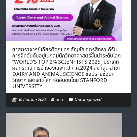
ศาสตราจารย์เกียรติคุณ ดร.สัญชัย จตุรสิทธาได้รับ
การจัดอันดับอยู่ในกลุ่มนักวิทยาศาสตร์ชั้นนำระดับโลก
“WORLD’S TOP 2% SCIENTISTS 2025” ประเภท
ผลกระทบการอ้างอิงเฉพาะปี ค.ศ.2024 สูงที่สุด สาขา
DAIRY AND ANIMAL SCIENCE ซึ่งมีรายชื่อนัก
วิทยาศาสตร์ทั่วโลก จัดอันดับโดย STANFORD
UNIVERSITY
30 กันยายน 2025
unrn
Uncategorized