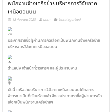
พนักงานจ้างเครือข่ายบริหารการวิจัยภาค
- ภารกิจเครือข่าย
ติดต่อเรา
เหนือตอนบน
- CE
18 กันยายน 2023
unrn
Uncategorized
- Privacy Policy
ประกาศรายชื่อผู้ผ่านการคัดเลือกเป็นพนักงานจ้างเครือข่าย
บริหารการวิจัยภาคเหนือตอนบน
ตำแหน่ง เจ้าหน้าที่วารสารฯ และผู้ประสานงาน
บัดนี้ เครือข่ายบริหารการวิจัยภาคเหนือตอนบนได้ผลการ
พิจารณาเป็นที่เรียบร้อยแล้ว จึงขอประกาศราชื่อผู้ผ่านการคัด
เลือกเป็นพนักงานเครือข่ายฯ