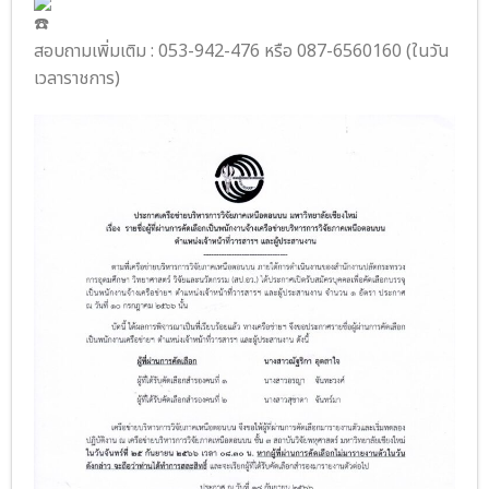
สอบถามเพิ่มเติม : 053-942-476 หรือ 087-6560160 (ในวัน
เวลาราชการ)