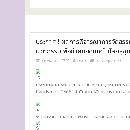
ประกาศ ! ผลการพิจารณาการจัดสรรทุน
นวัตกรรมเพื่อถ่ายทอดเทคโนโลยีสู
3 พฤษภาคม 2023
unrn
Uncategorized
ประกาศผลการพิจารณาการจัดสรรทุนอุดหนุนการวิจัย
ปีงบประมาณ 2566″ สำนักงานปลัดกระทรวงการอุดมศ
ซึ่งมีโครงการที่ผ่านการพิจารณาและคัดเลือก จำนวนทั