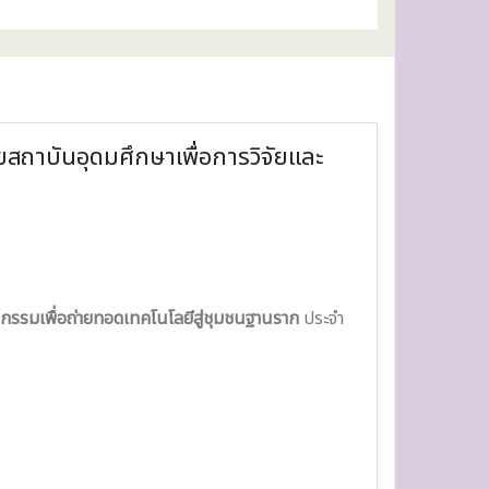
สถาบันอุดมศึกษาเพื่อการวิจัยและ
ตกรรมเพื่อถ่ายทอดเทคโนโลยีสู่ชุมชนฐานราก
ประจำ