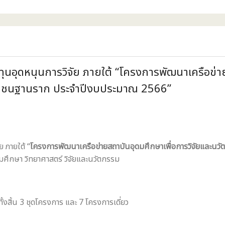
อุดหนุนการวิจัย ภายใต้ “โครงการพัฒนาเครือข่าย
่ชุมชนฐานราก ประจำปีงบประมาณ 2566”
 ภายใต้ “
โครงการพัฒนาเครือข่ายสถาบันอุดมศึกษาเพื่อการวิจัยและนวั
ึกษา วิทยาศาสตร์ วิจัยและนวัตกรรม
้งสิ้น 3 ชุดโครงการ และ 7 โครงการเดี่ยว