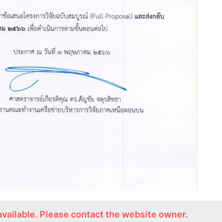
available. Please contact the website owner.