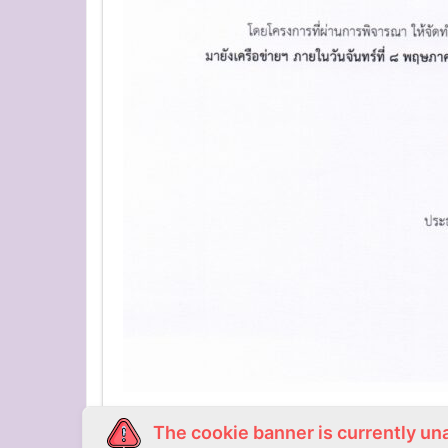
The cookie banner is currently un