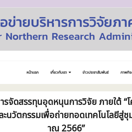
หน้าแรก
เกี่ยวกับเรา
ข่าวประชาสัมพันธ์
ภาพกิจ
รจัดสรรทุนอุดหนุนการวิจัย ภายใต้ “
และนวัตกรรมเพื่อถ่ายทอดเทคโนโลยีสู่
าณ 2566”