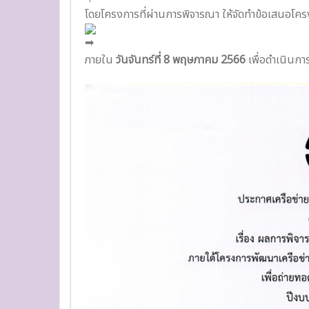
โดยโครงการที่ผ่านการพิจารณา ให้จัดทำข้อเสนอโคร
ภายใน
วันจันทร์ที่ 8 พฤษภาคม 2566
เพื่อดำเนินกา