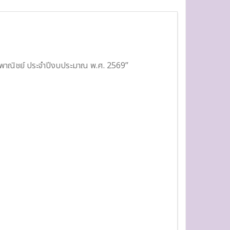
ิงพาณิชย์ ประจำปีงบประมาณ พ.ศ. 2569”