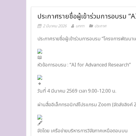
ประกาศรายชื่อผู้เข้าร่วมการอบร
2 มีนาคม 2026
unrn
ประกาศ
ประกาศรายชื่อผู้เข้าร่วมการอบรม “โครงการพัฒนาเ
หัวข้อการอบรม : “AI for Advanced Research”
วันที่ 4 มีนาคม 2569 เวลา 9.00-12.00 น.
ผ่านสื่ออิเล็กทรอนิกส์โปรแกรม Zoom (จัดส่งลิงค์ Z
จัดโดย เครือข่ายบริหารการวิจัยภาคเหนือตอนบน