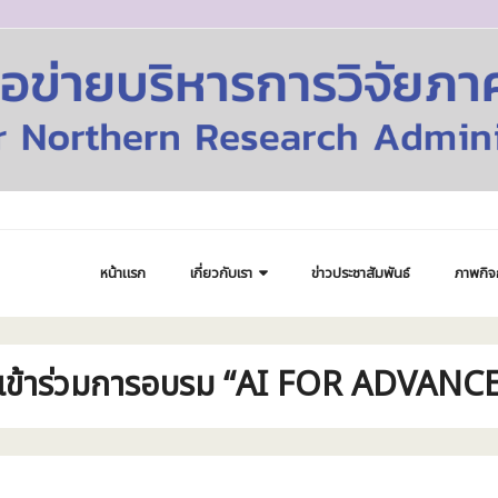
หน้าแรก
เกี่ยวกับเรา
ข่าวประชาสัมพันธ์
ภาพกิจ
ผู้เข้าร่วมการอบรม “AI FOR ADVA