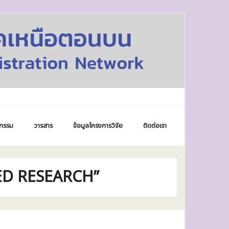
กรรม
วารสาร
ข้อมูลโครงการวิจัย
ติดต่อเรา
NCED RESEARCH”