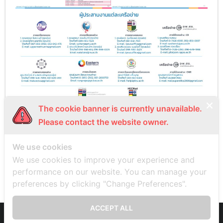
The cookie banner is currently unavailable.
Please contact the website owner.
We use cookies
PREVIOUS
NEXT
We use cookies to improve your experience and
performance on our website. You can manage your
preferences by clicking "Change Preferences".
ACCEPT ALL