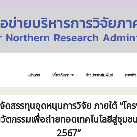
หน้าแรก
เกี่ยวกับเรา
ข่าวประชาสัมพันธ์
ภาพกิจ
ดสรรทุนอุดหนุนการวิจัย ภายใต้ “โคร
ะนวัตกรรมเพื่อถ่ายทอดเทคโนโลยีสู่ชุ
2567”