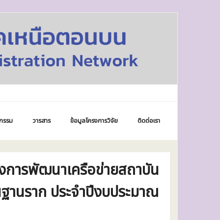
กรรม
วารสาร
ข้อมูลโครงการวิจัย
ติดต่อเรา
งการพัฒนาเครือข่ายสถาบัน
มชนฐานราก ประจำปีงบประมาณ