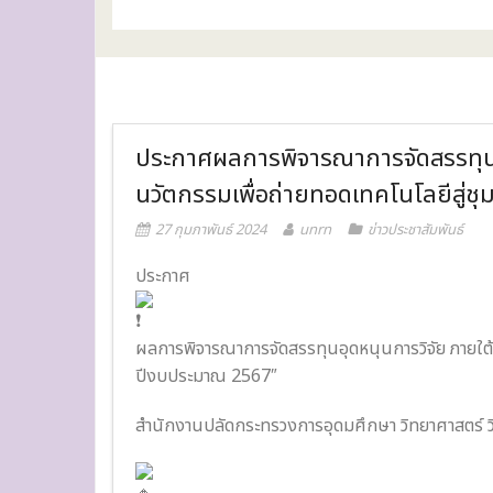
ประกาศผลการพิจารณาการจัดสรรทุนอุ
นวัตกรรมเพื่อถ่ายทอดเทคโนโลยีสู
27 กุมภาพันธ์ 2024
unrn
ข่าวประชาสัมพันธ์
ประกาศ
ผลการพิจารณาการจัดสรรทุนอุดหนุนการวิจัย ภายใต้
ปีงบประมาณ 2567″
สำนักงานปลัดกระทรวงการอุดมศึกษา วิทยาศาสตร์ ว