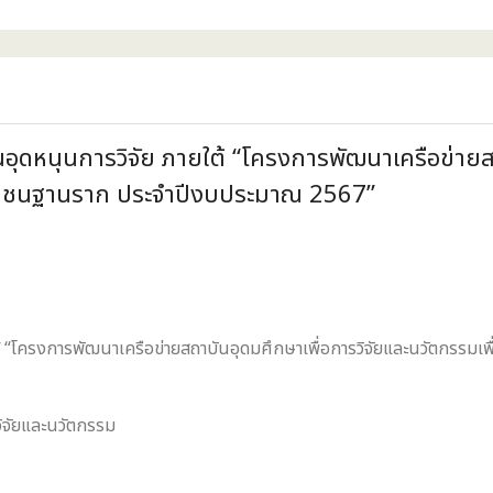
ดหนุนการวิจัย ภายใต้ “โครงการพัฒนาเครือข่ายสถ
่ชุมชนฐานราก ประจำปีงบประมาณ 2567”
 “โครงการพัฒนาเครือข่ายสถาบันอุดมศึกษาเพื่อการวิจัยและนวัตกรรมเพ
ิจัยและนวัตกรรม