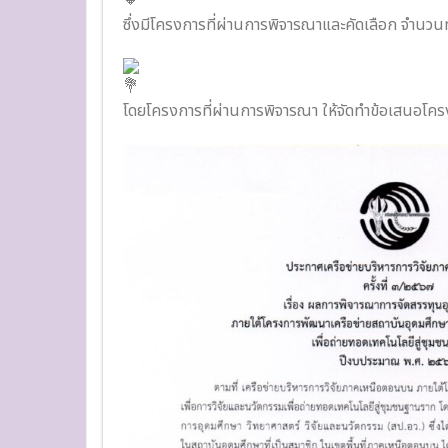
ซึ่งมีโครงการที่ผ่านการพิจารณาและคัดเลือก จำนวนทั
โดยโครงการที่ผ่านการพิจารณา ให้จัดทำข้อเสนอโคร