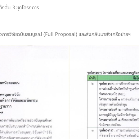
้งสิ้น 3 ชุดโครงการ
งการวิจัยฉบับสมบูรณ์ (Full Proposal) และส่งกลับมายังเครือข่ายฯ