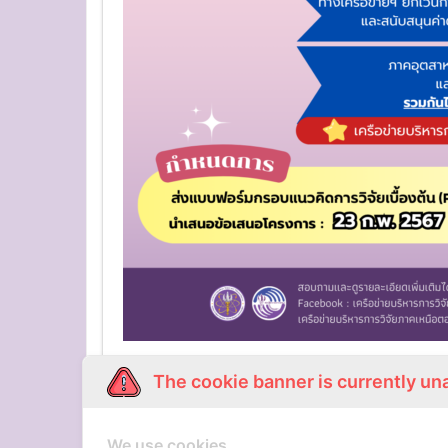
The cookie banner is currently un
PREVIOUS
We use cookies