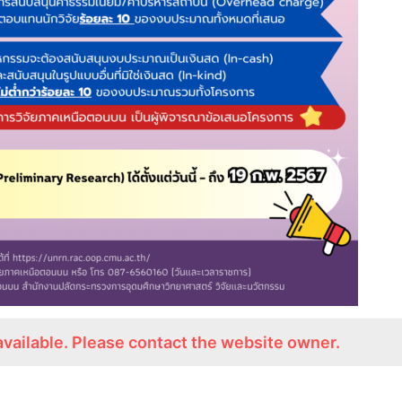
available. Please contact the website owner.