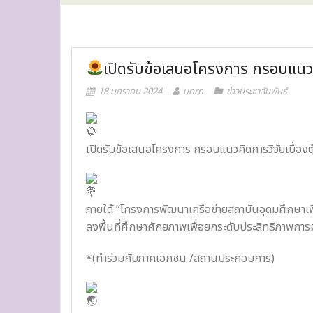
เปิดรับข้อเสนอโครงการ กรอบแน
18 มกราคม 2024
unrn
ข่าวประชาสัมพันธ์
เปิดรับข้อเสนอโครงการ กรอบแนวคิดการวิจัยเบื้อง
ภายใต้ “โครงการพัฒนาเครือข่ายสถาบันอุดมศึกษาเ
ลงพื้นที่ศึกษาศักยภาพเพื่อยกระดับประสิทธิภาพก
*(ทำร่วมกับภาคเอกชน /สถานประกอบการ)