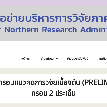
หน้าแรก
เกี่ยวกับเรา
ข่าวประชาสัมพันธ์
ภาพกิจ
ร กรอบแนวคิดการวิจัยเบื้องต้น (P
กรอบ 2 ประเด็น