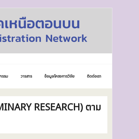
กรรม
วารสาร
ข้อมูลโครงการวิจัย
ติดต่อเรา
RELIMINARY RESEARCH) ตาม