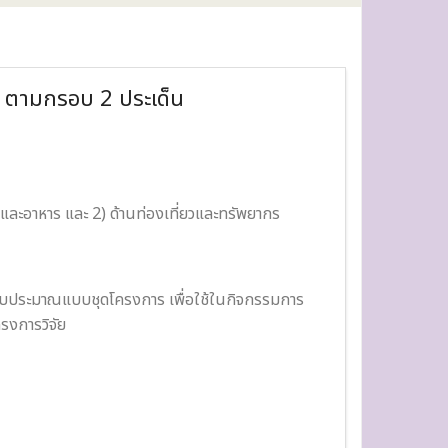
 ตามกรอบ 2 ประเด็น
และอาหาร และ 2) ด้านท่องเที่ยวและทรัพยากร
นงบประมาณแบบชุดโครงการ เพื่อใช้ในกิจกรรมการ
รงการวิจัย