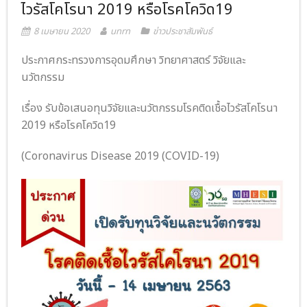
ไวรัสโคโรนา 2019 หรือโรคโควิด19
- ภารกิจเครือข่าย
ติดต่อเรา
8 เมษายน 2020
unrn
ข่าวประชาสัมพันธ์
- CE
ประกาศกระทรวงการอุดมศึกษา วิทยาศาสตร์ วิจัยและ
นวัตกรรม
- Privacy Policy
เรื่อง รับข้อเสนอทุนวิจัยและนวัตกรรมโรคติดเชื้อไวรัสโคโรนา
2019 หรือโรคโควิด19
(Coronavirus Disease 2019 (COVID-19)