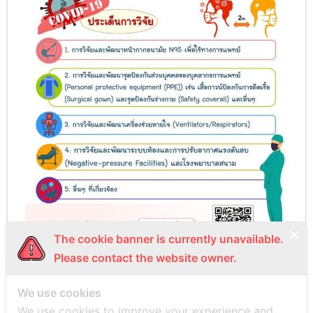
The cookie banner is currently unavailable.
Please contact the website owner.
We use cookies
PREVIOUS
NEXT
We use cookies to improve your experience and